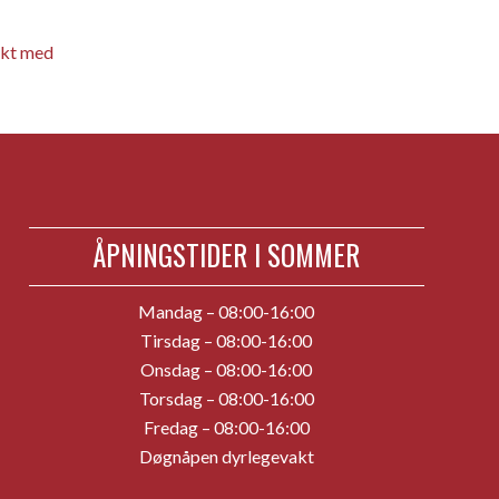
akt med
ÅPNINGSTIDER I SOMMER
Mandag – 08:00-16:00
Tirsdag – 08:00-16:00
Onsdag – 08:00-16:00
Torsdag – 08:00-16:00
Fredag – 08:00-16:00
Døgnåpen dyrlegevakt