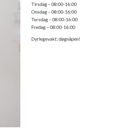
Tirsdag – 08:00-16:00
Onsdag – 08:00-16:00
Torsdag – 08:00-16:00
Fredag – 08:00-16:00
Dyrlegevakt: døgnåpen!