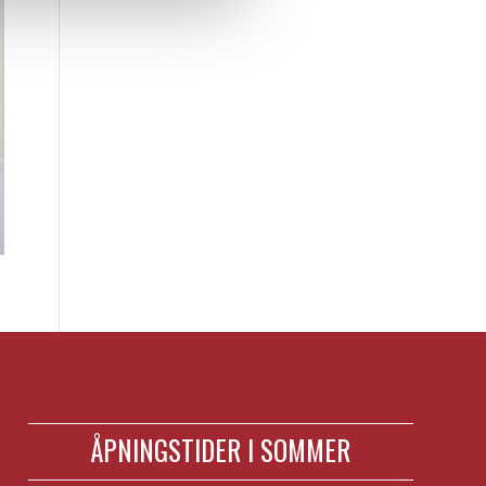
ÅPNINGSTIDER I SOMMER