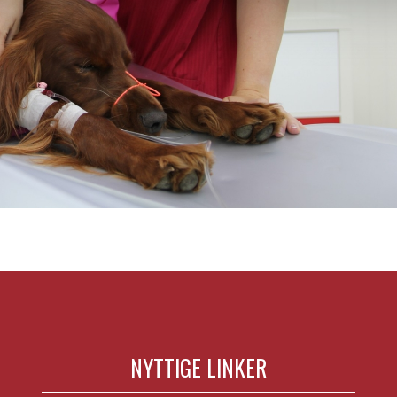
NYTTIGE LINKER