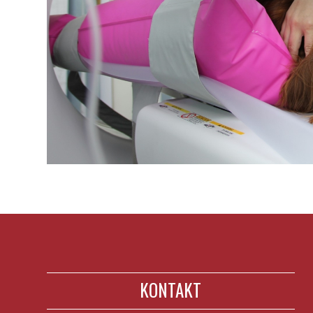
KONTAKT