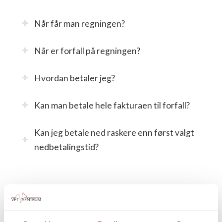
Når får man regningen?
Når er forfall på regningen?
Hvordan betaler jeg?
Kan man betale hele fakturaen til forfall?
Kan jeg betale ned raskere enn først valgt
nedbetalingstid?