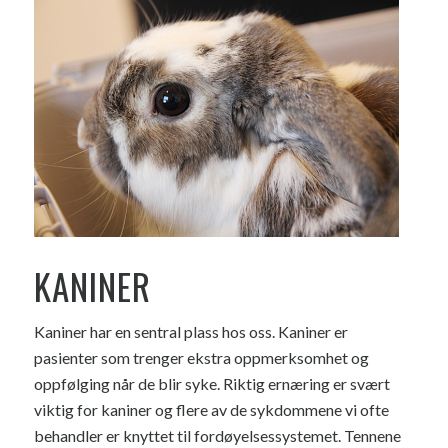
KANINER
Kaniner har en sentral plass hos oss. Kaniner er
pasienter som trenger ekstra oppmerksomhet og
oppfølging når de blir syke. Riktig ernæring er svært
viktig for kaniner og flere av de sykdommene vi ofte
behandler er knyttet til fordøyelsessystemet. Tennene