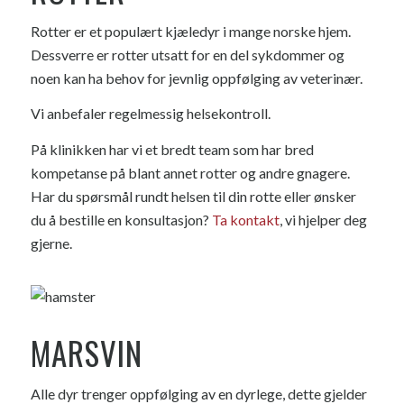
Rotter er et populært kjæledyr i mange norske hjem.
Dessverre er rotter utsatt for en del sykdommer og
noen kan ha behov for jevnlig oppfølging av veterinær.
Vi anbefaler regelmessig helsekontroll.
På klinikken har vi et bredt team som har bred
kompetanse på blant annet rotter og andre gnagere.
Har du spørsmål rundt helsen til din rotte eller ønsker
du å bestille en konsultasjon?
Ta kontakt
, vi hjelper deg
gjerne.
MARSVIN
Alle dyr trenger oppfølging av en dyrlege, dette gjelder